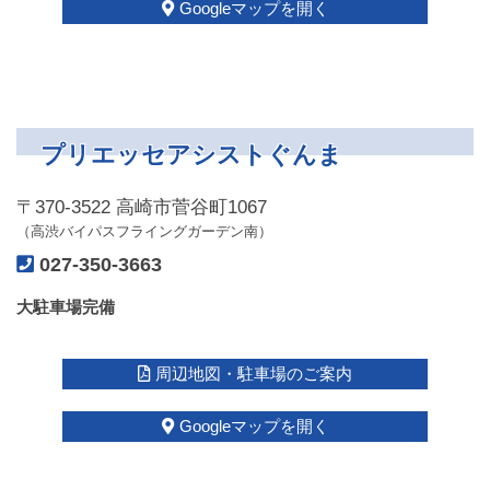
Googleマップを開く
プリエッセアシストぐんま
〒370-3522 高崎市菅谷町1067
（高渋バイパスフライングガーデン南）
027-350-3663
大駐車場完備
周辺地図・駐車場のご案内
Googleマップを開く