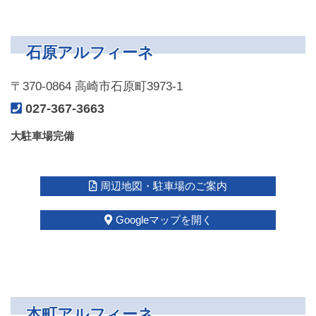
石原アルフィーネ
〒370-0864 高崎市石原町3973-1
027-367-3663
大駐車場完備
周辺地図・駐車場のご案内
Googleマップを開く
本町アルフィーネ