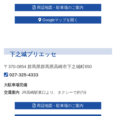
周辺地図・駐車場のご案内
Googleマップを開く
下之城プリエッセ
〒370-0854
群馬県群馬県高崎市下之城町650
027-325-4333
大駐車場完備
交通案内
JR高崎駅東口より、タクシーで約7分
周辺地図・駐車場のご案内