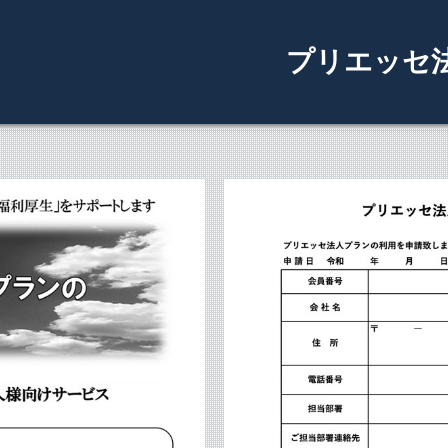
プリエッセ