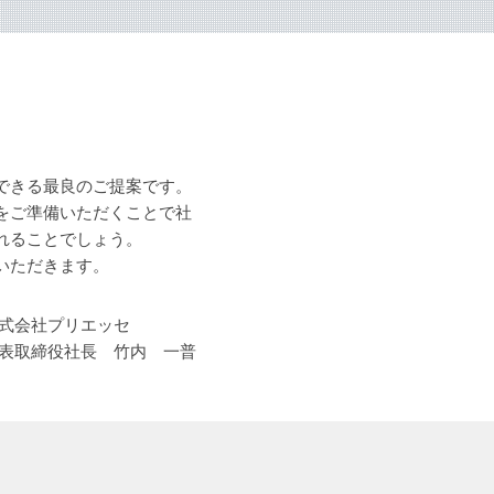
できる最良のご提案です。
をご準備いただくことで社
れることでしょう。
いただきます。
式会社プリエッセ
表取締役社長 竹内 一普