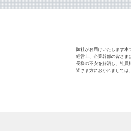
弊社がお届けいたします本
経営上、企業幹部の皆さま
長様の不安を解消し、社員
皆さま方におかれましては