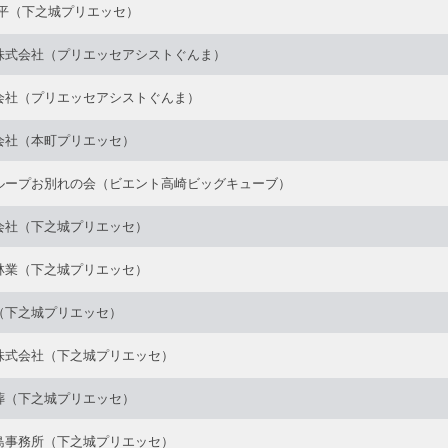
利平（下之城プリエッセ）
株式会社（プリエッセアシストぐんま）
会社（プリエッセアシストぐんま）
会社（本町プリエッセ）
ループお別れの会（ビエント高崎ビッグキューブ）
会社（下之城プリエッセ）
林業（下之城プリエッセ）
（下之城プリエッセ）
株式会社（下之城プリエッセ）
葬（下之城プリエッセ）
島事務所（下之城プリエッセ）