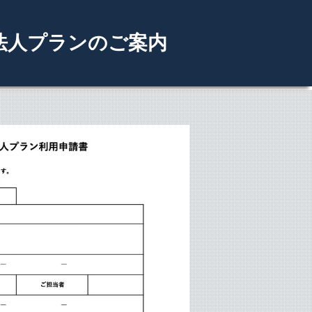
法人プランのご案内