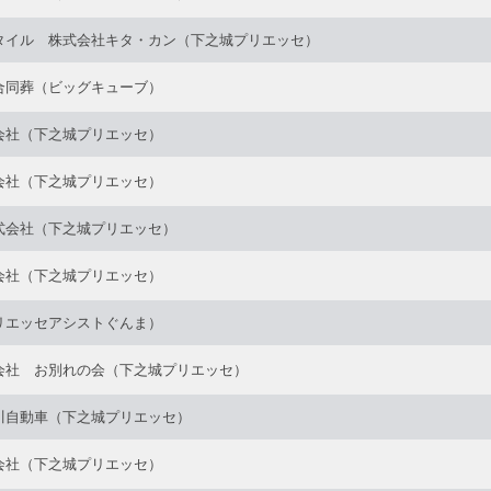
タイル 株式会社キタ・カン（下之城プリエッセ）
合同葬（ビッグキューブ）
会社（下之城プリエッセ）
会社（下之城プリエッセ）
式会社（下之城プリエッセ）
会社（下之城プリエッセ）
リエッセアシストぐんま）
会社 お別れの会（下之城プリエッセ）
川自動車（下之城プリエッセ）
会社（下之城プリエッセ）