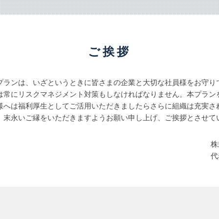
ご挨拶
プランは、いざというときに皆さまの企業と大切な社員様をお守り
は常にリスクマネジメント対策もしなければなりません。本プラン
様へは福利厚生としてご活用いただきましたらさらに組織は充実さ
、末永いご縁をいただきますようお願い申し上げ、ご挨拶とさせて
株
代